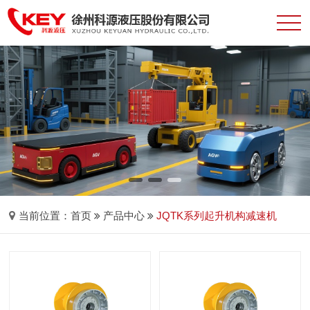
当前位置：
首页
产品中心
JQTK系列起升机构减速机