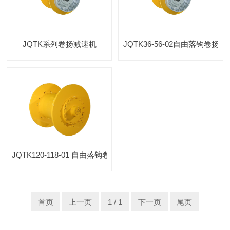
JQTK系列卷扬减速机
JQTK36-56-02自由落钩卷扬
JQTK120-118-01 自由落钩卷扬减速机
首页
上一页
1 / 1
下一页
尾页