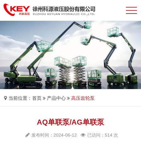
当前位置：
首页
产品中心
高压齿轮泵
AQ单联泵/AG单联泵
发布时间：2024-06-12
已访问：514 次