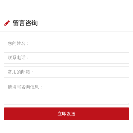
留言咨询
立即发送