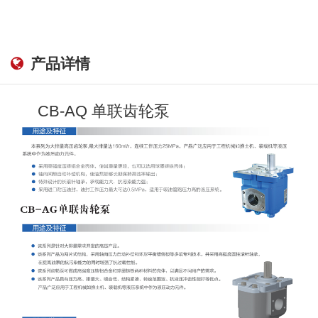
产品详情
CB-AQ 单联齿轮泵